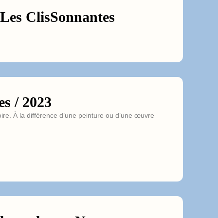
 Les ClisSonnantes
s / 2023
oire. À la différence d’une peinture ou d’une œuvre