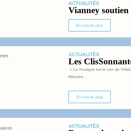
ACTUALITÉS
Vianney soutien
En savoir plus
ACTUALITÉS
Les ClisSonnante
» La musique est le son de l’Hist
littéraire…
En savoir plus
ACTUALITÉS