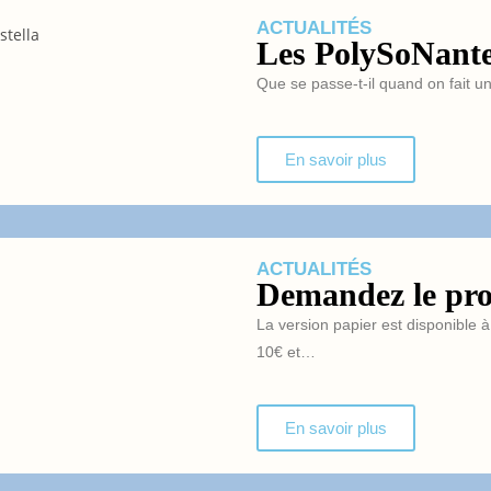
ACTUALITÉS
Les PolySoNantes
Que se passe-t-il quand on fait 
En savoir plus
ACTUALITÉS
Demandez le pr
La version papier est disponible à
10€ et…
En savoir plus