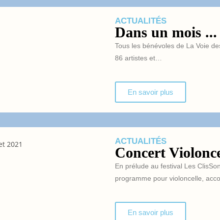
ACTUALITÉS
Dans un mois ...
Tous les bénévoles de La Voie des
86 artistes et…
En savoir plus
ACTUALITÉS
Concert Violoncel
En prélude au festival Les ClisS
programme pour violoncelle, a
En savoir plus