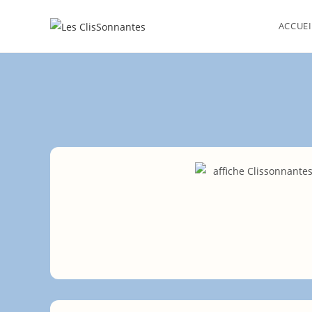
ACCUEI