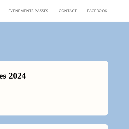
ÉVÉNEMENTS PASSÉS
CONTACT
FACEBOOK
es 2024