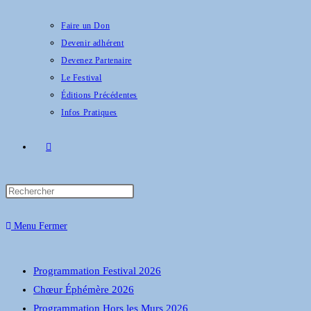
Faire un Don
Devenir adhérent
Devenez Partenaire
Le Festival
Éditions Précédentes
Infos Pratiques
Menu
Fermer
Programmation Festival 2026
Chœur Éphémère 2026
Programmation Hors les Murs 2026