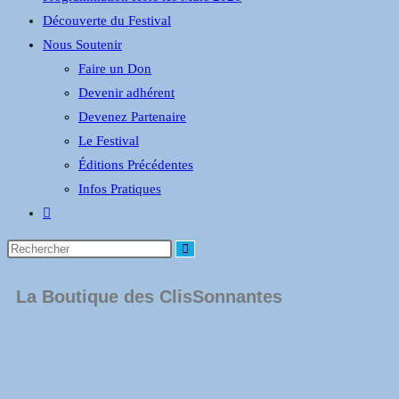
Découverte du Festival
Nous Soutenir
Faire un Don
Devenir adhérent
Devenez Partenaire
Le Festival
Éditions Précédentes
Infos Pratiques
La Boutique des ClisSonnantes