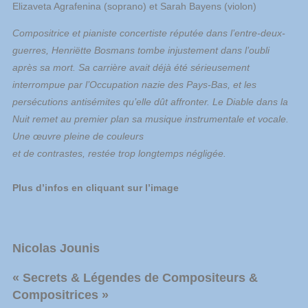
Elizaveta Agrafenina (soprano) et Sarah Bayens (violon)
Compositrice et pianiste concertiste réputée dans l’entre-deux-
guerres, Henriëtte Bosmans tombe injustement dans l’oubli
après sa mort. Sa carrière avait déjà été sérieusement
interrompue par l’Occupation nazie des Pays-Bas, et les
persécutions antisémites qu’elle dût affronter. Le Diable dans la
Nuit remet au premier plan sa musique instrumentale et vocale.
Une œuvre pleine de couleurs
et de contrastes, restée trop longtemps négligée.
Plus d’infos en cliquant sur l’image
Nicolas Jounis
«
Secrets
& Légendes de Compositeurs &
Compositrices »