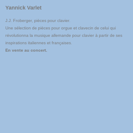
Yannick Varlet
J.J. Froberger, pièces pour clavier.
Une sélection de pièces pour orgue et clavecin de celui qui
révolutionna la musique allemande pour clavier à partir de ses
inspirations italiennes et françaises.
En vente au concert.