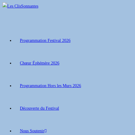
Programmation Festival 2026
Chœur Éphémère 2026
Programmation Hors les Murs 2026
Découverte du Festival
Nous Soutenir