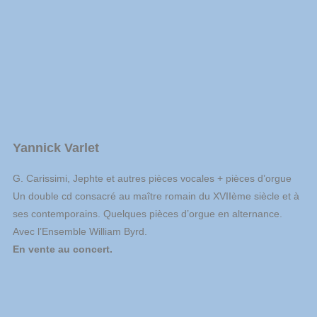
Yannick Varlet
G. Carissimi, Jephte et autres pièces vocales + pièces d’orgue
Un double cd consacré au maître romain du XVIIème siècle et à
ses contemporains. Quelques pièces d’orgue en alternance.
Avec l’Ensemble William Byrd.
En vente au concert.