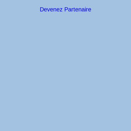
Devenez Partenaire