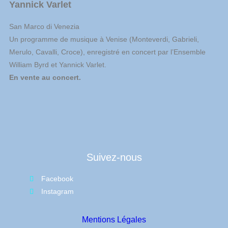
Yannick Varlet
San Marco di Venezia
Un programme de musique à Venise (Monteverdi, Gabrieli,
Merulo, Cavalli, Croce), enregistré en concert par l’Ensemble
William Byrd et Yannick Varlet.
En vente au concert.
Suivez-nous
Facebook
Instagram
Mentions Légales