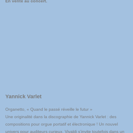
En vente au concert.
Yannick Varlet
Organetto, « Quand le passé réveille le futur »
Une originalité dans la discographie de Yannick Varlet : des
compositions pour orgue portatif et électronique ! Un nouvel
univers pour auditeurs curieux. Vivaldi s’invite toutefois dans un