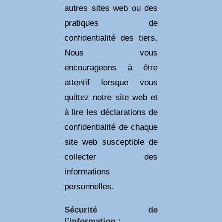
autres sites web ou des
pratiques de
confidentialité des tiers.
Nous vous
encourageons à être
attentif lorsque vous
quittez notre site web et
à lire les déclarations de
confidentialité de chaque
site web susceptible de
collecter des
informations
personnelles.
Sécurité de
l’information :