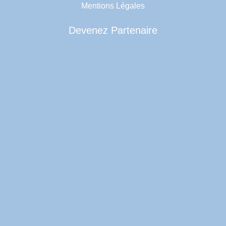
Mentions Légales
Devenez Partenaire