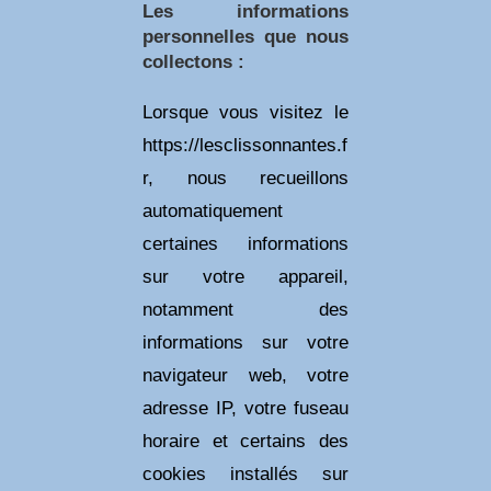
Les informations
personnelles que nous
collectons :
Lorsque vous visitez le
https://lesclissonnantes.f
r, nous recueillons
automatiquement
certaines informations
sur votre appareil,
notamment des
informations sur votre
navigateur web, votre
adresse IP, votre fuseau
horaire et certains des
cookies installés sur