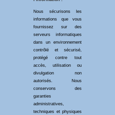
Nous sécurisons les
informations que vous
fournissez sur des
serveurs informatiques
dans un environnement
contrôlé et sécurisé,
protégé contre tout
accès, utilisation ou
divulgation non
autorisés. Nous
conservons des
garanties
administratives,
techniques et physiques