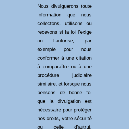
Nous divulguerons toute
information que nous
collectons, utilisons ou
recevons si la loi l’exige
ou l’autorise, par
exemple pour nous
conformer à une citation
à comparaître ou à une
procédure judiciaire
similaire, et lorsque nous
pensons de bonne foi
que la divulgation est
nécessaire pour protéger
nos droits, votre sécurité
ou celle d’autrui,