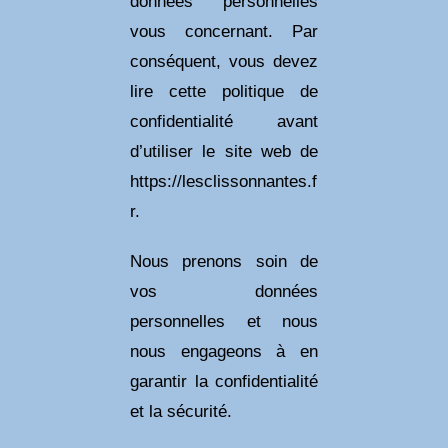
données personnelles
vous concernant. Par
conséquent, vous devez
lire cette politique de
confidentialité avant
d’utiliser le site web de
https://lesclissonnantes.f
r.
Nous prenons soin de
vos données
personnelles et nous
nous engageons à en
garantir la confidentialité
et la sécurité.