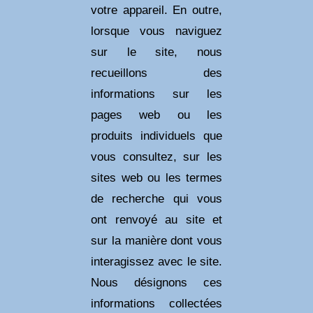
votre appareil. En outre,
lorsque vous naviguez
sur le site, nous
recueillons des
informations sur les
pages web ou les
produits individuels que
vous consultez, sur les
sites web ou les termes
de recherche qui vous
ont renvoyé au site et
sur la manière dont vous
interagissez avec le site.
Nous désignons ces
informations collectées