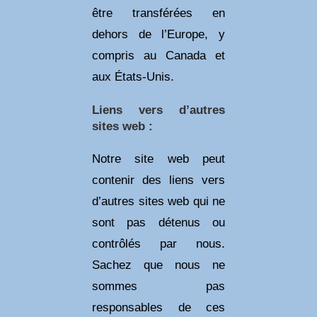
être transférées en
dehors de l’Europe, y
compris au Canada et
aux États-Unis.
Liens vers d’autres
sites web :
Notre site web peut
contenir des liens vers
d’autres sites web qui ne
sont pas détenus ou
contrôlés par nous.
Sachez que nous ne
sommes pas
responsables de ces