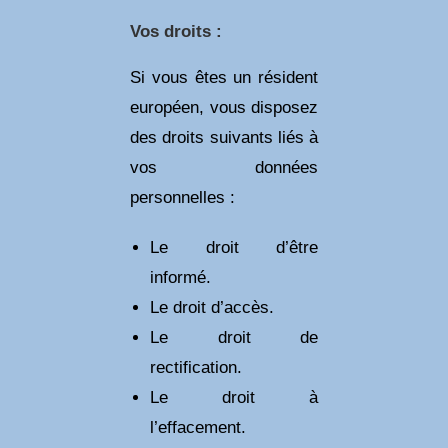
Vos droits :
Si vous êtes un résident
européen, vous disposez
des droits suivants liés à
vos données
personnelles :
Le droit d’être
informé.
Le droit d’accès.
Le droit de
rectification.
Le droit à
l’effacement.