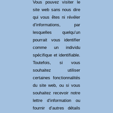
Vous pouvez visiter le
site web sans nous dire
qui vous êtes ni révéler
d’informations, par
lesquelles quelqu’un
pourrait vous identifier
comme un individu
spécifique et identifiable.
Toutefois, si vous
souhaitez utiliser
certaines fonctionnalités
du site web, ou si vous
souhaitez recevoir notre
lettre d’information ou
fournir d’autres détails