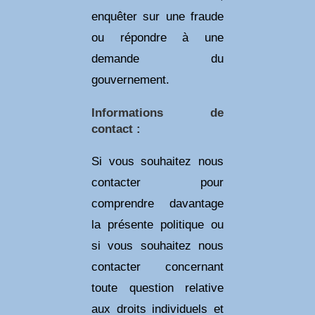
enquêter sur une fraude
ou répondre à une
demande du
gouvernement.
Informations de
contact :
Si vous souhaitez nous
contacter pour
comprendre davantage
la présente politique ou
si vous souhaitez nous
contacter concernant
toute question relative
aux droits individuels et