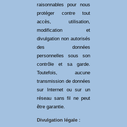
raisonnables pour nous
protéger contre tout
accès, utilisation,
modification et
divulgation non autorisés
des données
personnelles sous son
contrôle et sa garde.
Toutefois, aucune
transmission de données
sur Internet ou sur un
réseau sans fil ne peut
être garantie.
Divulgation légale :