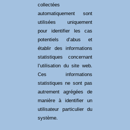
collectées
automatiquement sont
utilisées uniquement
pour identifier les cas
potentiels d’abus et
établir des informations
statistiques concernant
l’utilisation du site web.
Ces informations
statistiques ne sont pas
autrement agrégées de
manière à identifier un
utilisateur particulier du
système.