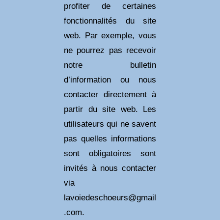
profiter de certaines
fonctionnalités du site
web. Par exemple, vous
ne pourrez pas recevoir
notre bulletin
d’information ou nous
contacter directement à
partir du site web. Les
utilisateurs qui ne savent
pas quelles informations
sont obligatoires sont
invités à nous contacter
via
lavoiedeschoeurs@gmail
.com.