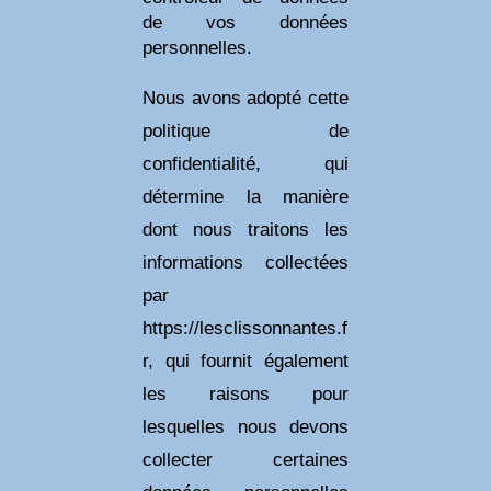
de vos données
personnelles.
Nous avons adopté cette
politique de
confidentialité, qui
détermine la manière
dont nous traitons les
informations collectées
par
https://lesclissonnantes.f
r, qui fournit également
les raisons pour
lesquelles nous devons
collecter certaines