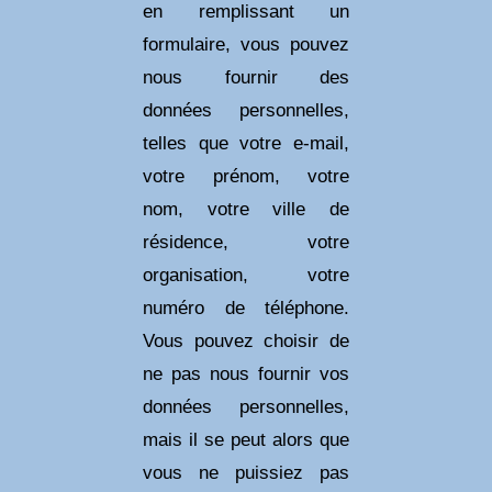
en remplissant un
formulaire, vous pouvez
nous fournir des
données personnelles,
telles que votre e-mail,
votre prénom, votre
nom, votre ville de
résidence, votre
organisation, votre
numéro de téléphone.
Vous pouvez choisir de
ne pas nous fournir vos
données personnelles,
mais il se peut alors que
vous ne puissiez pas