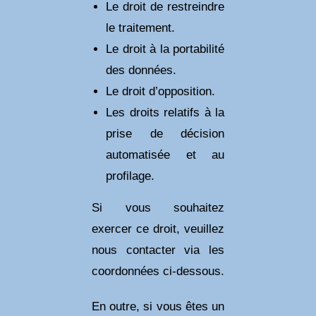
Le droit de restreindre
le traitement.
Le droit à la portabilité
des données.
Le droit d’opposition.
Les droits relatifs à la
prise de décision
automatisée et au
profilage.
Si vous souhaitez
exercer ce droit, veuillez
nous contacter via les
coordonnées ci-dessous.
En outre, si vous êtes un