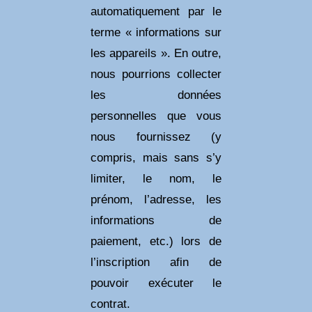
automatiquement par le
terme « informations sur
les appareils ». En outre,
nous pourrions collecter
les données
personnelles que vous
nous fournissez (y
compris, mais sans s’y
limiter, le nom, le
prénom, l’adresse, les
informations de
paiement, etc.) lors de
l’inscription afin de
pouvoir exécuter le
contrat.