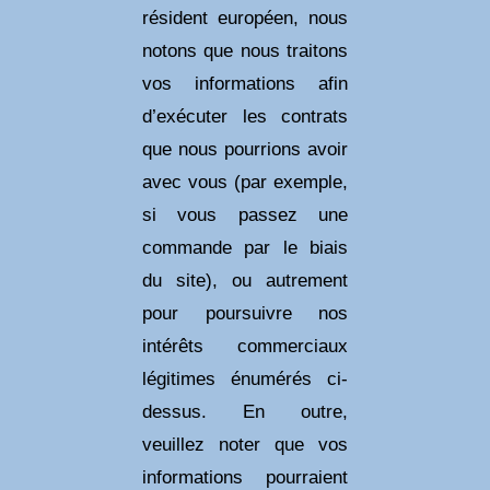
résident européen, nous
notons que nous traitons
vos informations afin
d’exécuter les contrats
que nous pourrions avoir
avec vous (par exemple,
si vous passez une
commande par le biais
du site), ou autrement
pour poursuivre nos
intérêts commerciaux
légitimes énumérés ci-
dessus. En outre,
veuillez noter que vos
informations pourraient