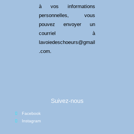
à vos informations
personnelles, vous
pouvez envoyer un
courriel à
lavoiedeschoeurs@gmail
.com.
Suivez-nous
Facebook
Instagram