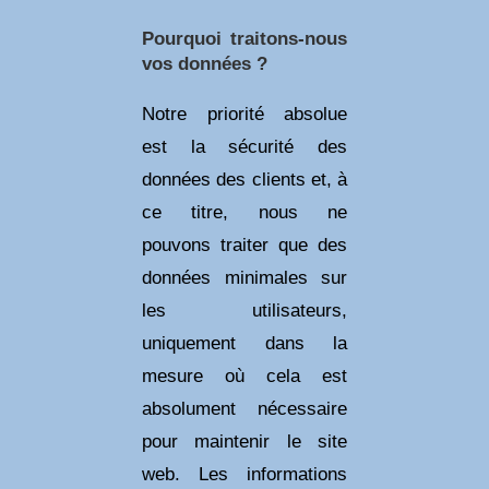
Pourquoi traitons-nous
vos données ?
Notre priorité absolue
est la sécurité des
données des clients et, à
ce titre, nous ne
pouvons traiter que des
données minimales sur
les utilisateurs,
uniquement dans la
mesure où cela est
absolument nécessaire
pour maintenir le site
web. Les informations